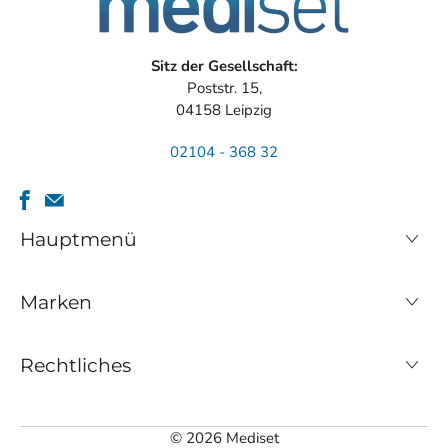
Sitz der Gesellschaft:
Poststr. 15,
04158 Leipzig
02104 - 368 32
Hauptmenü
Marken
Rechtliches
© 2026
Mediset