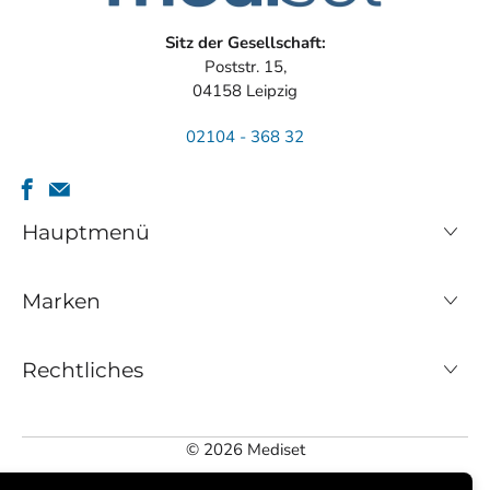
Sitz der Gesellschaft:
Poststr. 15,
04158 Leipzig
02104 - 368 32
Hauptmenü
Marken
Rechtliches
© 2026
Mediset