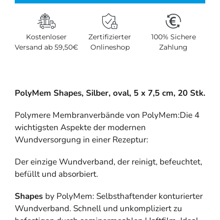
Kostenloser
Zertifizierter
100% Sichere
Versand ab 59,50€
Onlineshop
Zahlung
PolyMem Shapes, Silber, oval, 5 x 7,5 cm, 20 Stk.
Polymere Membranverbände von PolyMem:Die 4
wichtigsten Aspekte der modernen
Wundversorgung in einer Rezeptur:
Der einzige Wundverband, der reinigt, befeuchtet,
befüllt und absorbiert.
Shapes
by PolyMem: Selbsthaftender konturierter
Wundverband. Schnell und unkompliziert zu